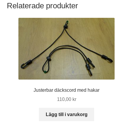
Relaterade produkter
Justerbar däckscord med hakar
110,00
kr
Lägg till i varukorg