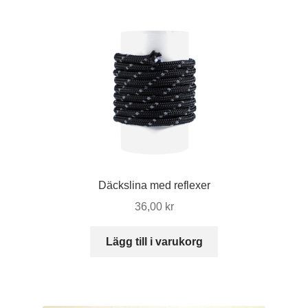
Däckslina med reflexer
36,00
kr
Lägg till i varukorg