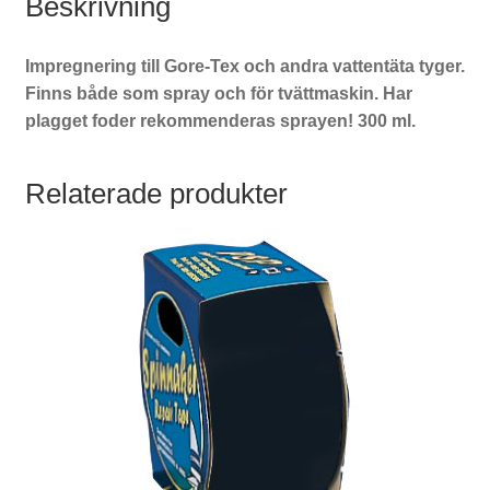
Beskrivning
Impregnering till Gore-Tex och andra vattentäta tyger.
Finns både som spray och för tvättmaskin. Har
plagget foder rekommenderas sprayen! 300 ml.
Relaterade produkter