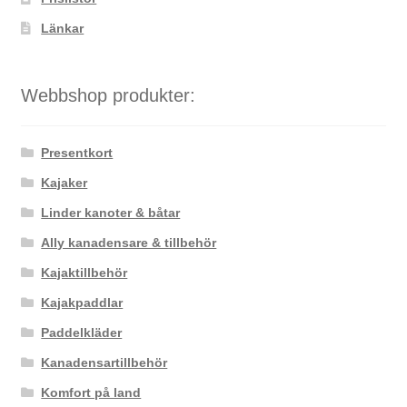
Länkar
Webbshop produkter:
Presentkort
Kajaker
Linder kanoter & båtar
Ally kanadensare & tillbehör
Kajaktillbehör
Kajakpaddlar
Paddelkläder
Kanadensartillbehör
Komfort på land