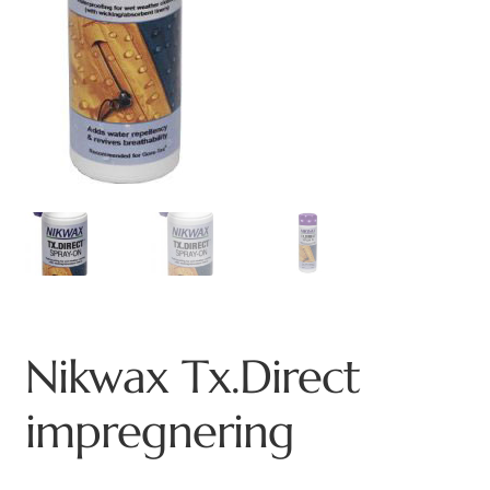
Nikwax Tx.Direct
impregnering