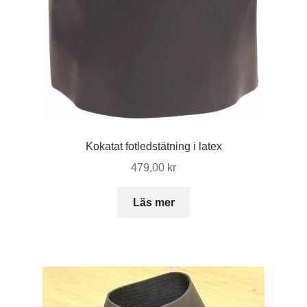
Kokatat fotledstätning i latex
479,00
kr
Läs mer