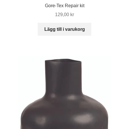
Gore-Tex Repair kit
129,00
kr
Lägg till i varukorg