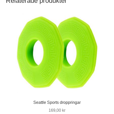
Relaterade produkter
Seattle Sports droppringar
169,00
kr