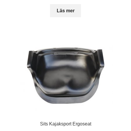
Läs mer
Sits Kajaksport Ergoseat