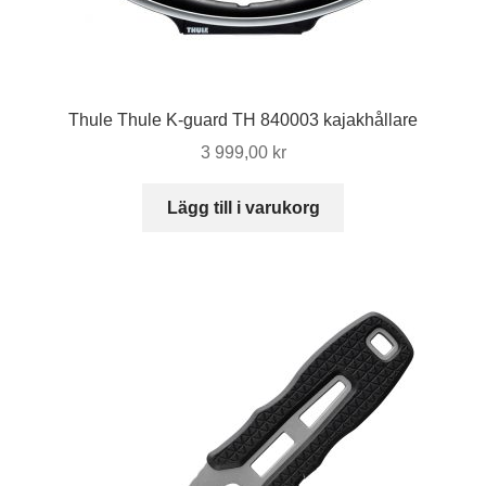
Thule Thule K-guard TH 840003 kajakhållare
3 999,00
kr
Lägg till i varukorg