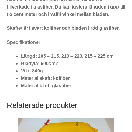
tillverkade i glasfiber. Du kan justera längden i upp till
tio centimeter och i valfri vinkel mellan bladen.
Skaftet är i svart kolfiber och bladen i röd glasfiber.
Specifikationer
Längd: 205 – 215, 210 – 220, 215 – 225 cm
Bladyta: 600cm2
Vikt: 840g
Material skaft: kolfiber
Material blad: glasfiber
Relaterade produkter