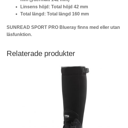
Linsens höjd:
Total höjd 42 mm
Total längd:
Total längd 160 mm
SUNREAD SPORT PRO Blueray finns med eller utan
läsfunktion.
Relaterade produkter